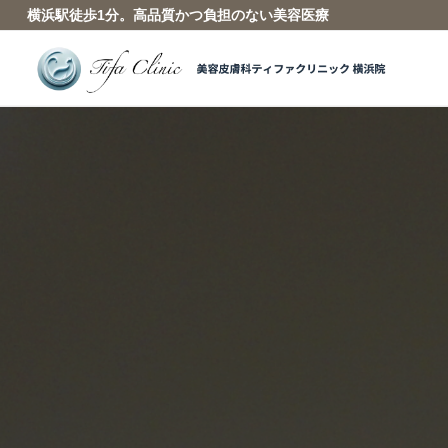
横浜駅徒歩1分。高品質かつ負担のない美容医療