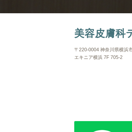
美容皮膚科
〒220-0004 神奈川県横浜
エキニア横浜 7F 705-2