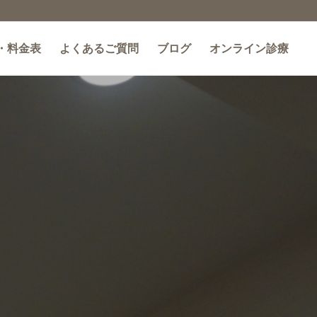
・料金表
よくあるご質問
ブログ
オンライン診療