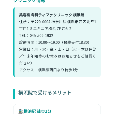
美容皮膚科ティファクリニック 横浜院
住所：〒220-0004 神奈川県横浜市西区北幸1
丁目1-8 エキニア横浜 7F 705-2
TEL：045-509-1932
診療時間：10:00〜19:00（最終受付18:30）
営業日：月・水・金・土・日（火・木は休診
／年末年始等のお休みはお知らせをご確認く
ださい）
アクセス：横浜駅西口より徒歩1分
横浜院で受けるメリット
横浜駅 徒歩1分