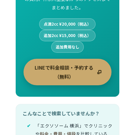
まとめました。
点滴2cc ¥20,000（税込）
追加2cc ¥15,000（税込）
追加費用なし
LINEで料金相談・予約する
（無料）
こんなことで検索していませんか？
「エクソソーム 横浜」でクリニック
や
料金・費用・値段
を比較している