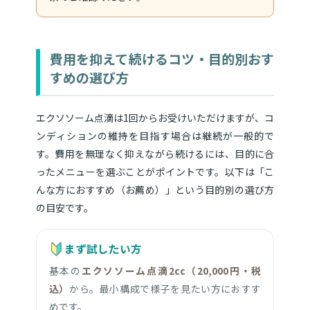
費用を抑えて続けるコツ・目的別おす
すめの選び方
エクソソーム点滴は1回からお受けいただけますが、コ
ンディションの維持を目指す場合は継続が一般的で
す。費用を無理なく抑えながら続けるには、目的に合
ったメニューを選ぶことがポイントです。以下は「こ
んな方におすすめ（お薦め）」という目的別の選び方
の目安です。
まず試したい方
基本の
エクソソーム点滴2cc（20,000円・税
込）
から。最小構成で様子を見たい方におすす
めです。