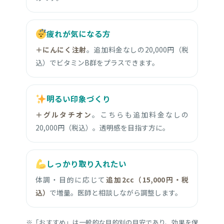
疲れが気になる方
＋にんにく注射
。追加料金なしの20,000円（税
込）でビタミンB群をプラスできます。
明るい印象づくり
＋グルタチオン
。こちらも追加料金なしの
20,000円（税込）。透明感を目指す方に。
しっかり取り入れたい
体調・目的に応じて
追加2cc（15,000円・税
込）
で増量。医師と相談しながら調整します。
※「おすすめ」は一般的な目的別の目安であり、効果を保