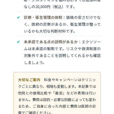
なしの20,000円（税込）です。
診察・衛生管理の体制
：価格の安さだけでな
く、医師の診察があるか、衛生管理が整って
いるかも大切な判断材料です。
未承認である点の説明があるか
：エクソソー
ムは未承認の製剤です。リスクや救済制度の
対象外であることを説明してくれるかも確認
しましょう。
大切なご案内
料金やキャンペーンはクリニッ
クごとに異なり、相場も変動します。本記事では
他院との価格比較や「最安」などの表現は行い
ません。費用は目的・必要な回数によっても変わ
るため、ご自身に合った内容と費用は医師の診
察でご確認ください。