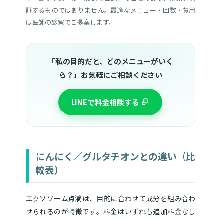
証するものではありません。最適なメニュー・回数・費用
は医師の診察でご提案します。
「私の目的だと、どのメニューがいく
ら？」お気軽にご相談ください
LINEで料金相談する
にんにく／グルタチオンとの違い（比
較表）
エクソソーム点滴は、目的に合わせて成分を組み合わ
せられるのが特徴です。料金はいずれも追加料金なし