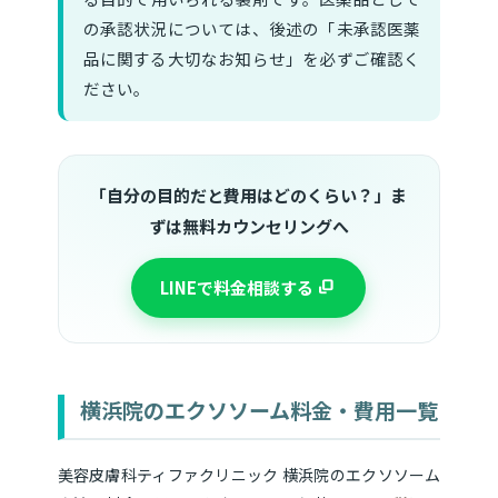
の承認状況については、後述の「未承認医薬
品に関する大切なお知らせ」を必ずご確認く
ださい。
「自分の目的だと費用はどのくらい？」ま
ずは無料カウンセリングへ
LINEで料金相談する
横浜院のエクソソーム料金・費用一覧
美容皮膚科ティファクリニック 横浜院のエクソソーム