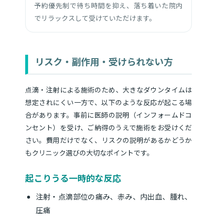
予約優先制で待ち時間を抑え、落ち着いた院内
でリラックスして受けていただけます。
リスク・副作用・受けられない方
点滴・注射による施術のため、大きなダウンタイムは
想定されにくい一方で、以下のような反応が起こる場
合があります。事前に医師の説明（インフォームドコ
ンセント）を受け、ご納得のうえで施術をお受けくだ
さい。費用だけでなく、リスクの説明があるかどうか
もクリニック選びの大切なポイントです。
起こりうる一時的な反応
注射・点滴部位の痛み、赤み、内出血、腫れ、
圧痛