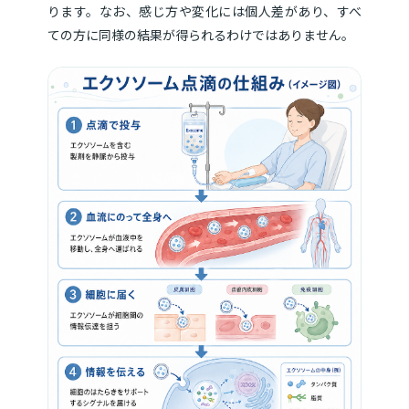
ります。なお、感じ方や変化には個人差があり、すべ
ての方に同様の結果が得られるわけではありません。