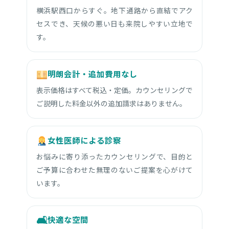
横浜駅西口からすぐ。地下通路から直結でアク
セスでき、天候の悪い日も来院しやすい立地で
す。
明朗会計・追加費用なし
表示価格はすべて税込・定価。カウンセリングで
ご説明した料金以外の追加請求はありません。
女性医師による診察
お悩みに寄り添ったカウンセリングで、目的と
ご予算に合わせた無理のないご提案を心がけて
います。
🛋
快適な空間