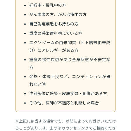
妊娠中・授乳中の方
がん患者の方、がん治療中の方
自己免疫疾患をお持ちの方
重度の感染症を抱えている方
エクソソームの由来物質（ヒト臍帯由来成
分）にアレルギーがある方
重度の慢性疾患があり全身状態が不安定な
方
発熱・体調不良など、コンディションが優
れない時
注射部位に感染・皮膚疾患・創傷がある方
その他、医師が不適応と判断した場合
※上記に該当する場合でも、状態によってお受けいただけ
ることがあります。まずはカウンセリングでご相談くださ