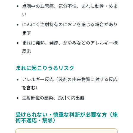
点滴中の血管痛、気分不快、まれに動悸・めま
い
にんにく注射特有のにおいを感じる場合があり
ます
まれに発熱、発疹、かゆみなどのアレルギー様
反応
まれに起こりうるリスク
アレルギー反応（製剤の由来物質に対する反応
を含む）
注射部位の感染、長引く内出血
受けられない・慎重な判断が必要な方（施
術不適応・禁忌）