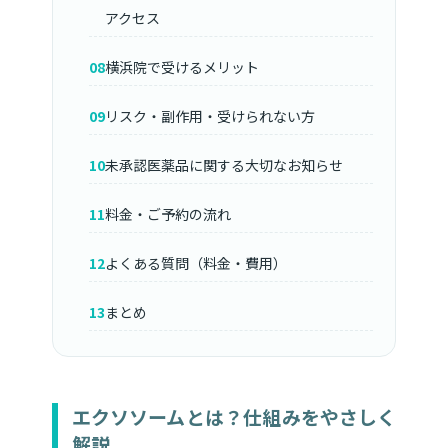
アクセス
横浜院で受けるメリット
リスク・副作用・受けられない方
未承認医薬品に関する大切なお知らせ
料金・ご予約の流れ
よくある質問（料金・費用）
まとめ
エクソソームとは？仕組みをやさしく
解説