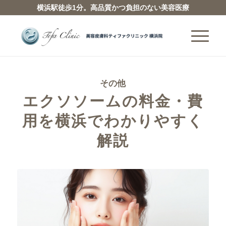
横浜駅徒歩1分。高品質かつ負担のない美容医療
その他
エクソソームの料金・費
用を横浜でわかりやすく
解説