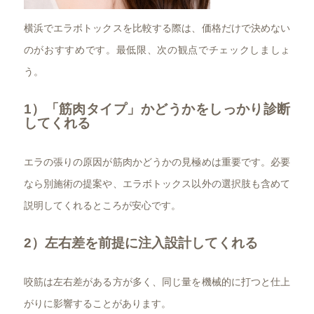
横浜でエラボトックスを比較する際は、価格だけで決めない
のがおすすめです。最低限、次の観点でチェックしましょ
う。
1）「筋肉タイプ」かどうかをしっかり診断
してくれる
エラの張りの原因が筋肉かどうかの見極めは重要です。必要
なら別施術の提案や、エラボトックス以外の選択肢も含めて
説明してくれるところが安心です。
2）左右差を前提に注入設計してくれる
咬筋は左右差がある方が多く、同じ量を機械的に打つと仕上
がりに影響することがあります。