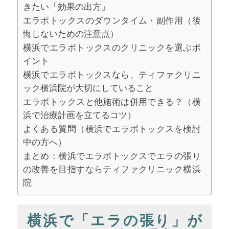
きたい「効果の出方」
エラボトックスのダウンタイム・副作用（後
悔しないための注意点）
横浜でエラボトックスのクリニックを選ぶポ
イント
横浜でエラボトックスなら、ティファクリニ
ック横浜院が大切にしていること
エラボトックスと他施術は併用できる？（横
浜で治療計画を立てるコツ）
よくある質問（横浜でエラボトックスを検討
中の方へ）
まとめ：横浜でエラボトックスでエラの張り
の改善を目指すならティファクリニック横浜
院
横浜で「エラの張り」が