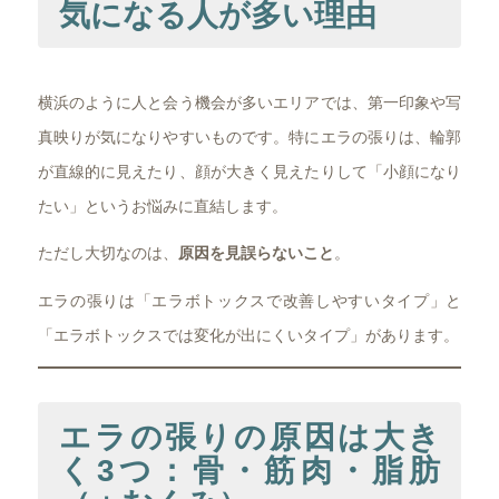
気になる人が多い理由
横浜のように人と会う機会が多いエリアでは、第一印象や写
真映りが気になりやすいものです。特にエラの張りは、輪郭
が直線的に見えたり、顔が大きく見えたりして「小顔になり
たい」というお悩みに直結します。
ただし大切なのは、
原因を見誤らないこと
。
エラの張りは「エラボトックスで改善しやすいタイプ」と
「エラボトックスでは変化が出にくいタイプ」があります。
エラの張りの原因は大き
く3つ：骨・筋肉・脂肪