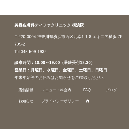
美容皮膚科ティファクリニック 横浜院
〒220-0004 神奈川県横浜市西区北幸1-1-8 エキニア横浜 7F
705-2
Tel.045-509-1932
診察時間：10:00～19:00（最終受付18:30）
営業日：月曜日、水曜日、金曜日、土曜日、日曜日
年末年始等のお休みはお知らせをご確認ください。
店舗情報
メニュー・料金表
FAQ
ブログ
お知らせ
プライバシーポリシー