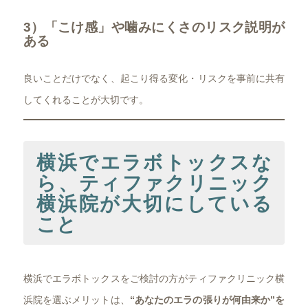
3）「こけ感」や噛みにくさのリスク説明が
ある
良いことだけでなく、起こり得る変化・リスクを事前に共有
してくれることが大切です。
横浜でエラボトックスな
ら、ティファクリニック
横浜院が大切にしている
こと
横浜でエラボトックスをご検討の方がティファクリニック横
浜院を選ぶメリットは、
“あなたのエラの張りが何由来か”を