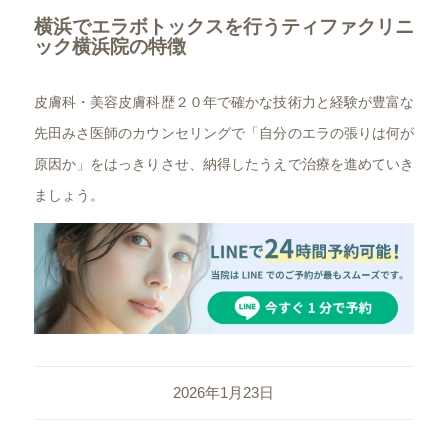
横浜でエラボトックスを行うティファクリニ
ック横浜院の特徴
皮膚科・美容皮膚科歴２０年で確かな技術力と経験が豊富な
先田みさ医師のカウンセリングで「自分のエラの張りは何が
原因か」をはっきりさせ、納得したうえで治療を進めていき
ましょう。
2026年1月23日