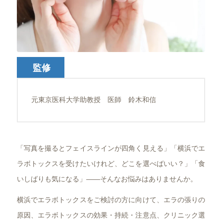
監修
元東京医科大学助教授 医師 鈴木和信
「写真を撮るとフェイスラインが四角く見える」「横浜でエ
ラボトックスを受けたいけれど、どこを選べばいい？」「食
いしばりも気になる」――そんなお悩みはありませんか。
横浜でエラボトックスをご検討の方に向けて、エラの張りの
原因、エラボトックスの効果・持続・注意点、クリニック選