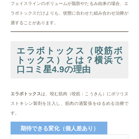
フェイスラインのボリュームが脂肪やたるみ由来の場合、エ
ラボトックスだけよりも、状態に合わせた組み合わせ治療が
適することがあります。
エラボトックス（咬筋ボ
トックス）とは？横浜で
口コミ星4.9の理由
エラボトックス
は、咬む筋肉（咬筋：こうきん）にボツリヌ
ストキシン製剤を注入し、筋肉の過緊張をゆるめる治療で
す。
期待できる変化（個人差あり）