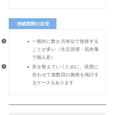
持続期間の目安
一般的に数か月単位で推移する
ことが多い（生活習慣・筋肉量
で個人差）
形を整えていくために、状態に
合わせて複数回の施術を検討す
るケースもあります