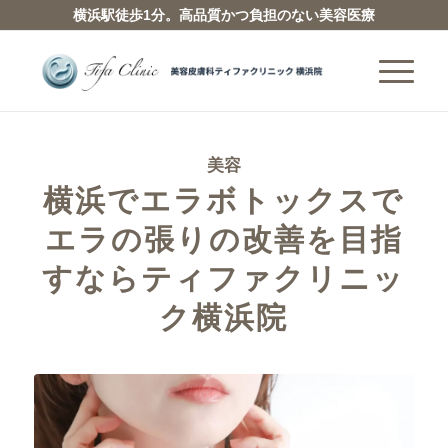
横浜駅徒歩1分。高品質かつ負担のない美容医療
美容
横浜でエラボトックスで
エラの張りの改善を目指
すならティファクリニッ
ク横浜院