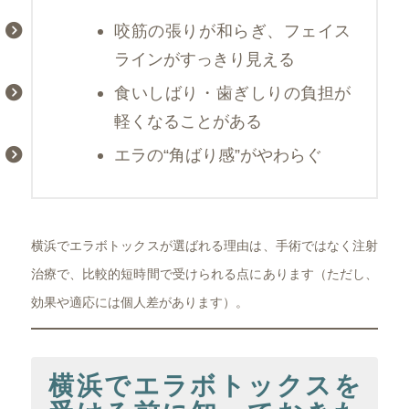
咬筋の張りが和らぎ、フェイス
ラインがすっきり見える
食いしばり・歯ぎしりの負担が
軽くなることがある
エラの“角ばり感”がやわらぐ
横浜でエラボトックスが選ばれる理由は、手術ではなく注射
治療で、比較的短時間で受けられる点にあります（ただし、
効果や適応には個人差があります）。
横浜でエラボトックスを