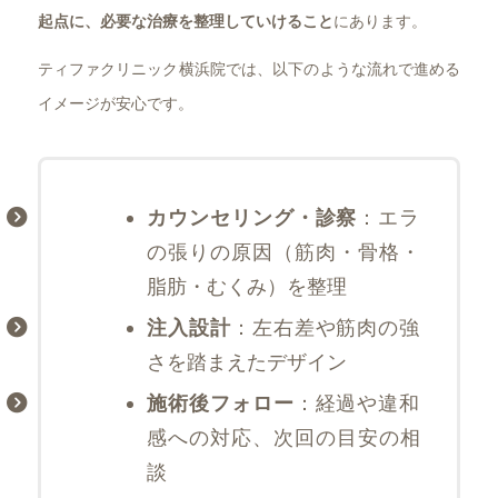
起点に、必要な治療を整理していけること
にあります。
ティファクリニック横浜院では、以下のような流れで進める
イメージが安心です。
カウンセリング・診察
：エラ
の張りの原因（筋肉・骨格・
脂肪・むくみ）を整理
注入設計
：左右差や筋肉の強
さを踏まえたデザイン
施術後フォロー
：経過や違和
感への対応、次回の目安の相
談