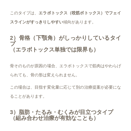
このタイプは、
エラボトックス（咬筋ボトックス）でフェイ
スラインがすっきりしやすい
傾向があります。
2）骨格（下顎角）がしっかりしているタイ
プ
（エラボトックス単独では限界も）
骨そのものが原因の場合、エラボトックスで筋肉はやわらげ
られても、骨の形は変えられません。
この場合は、目指す変化量に応じて別の治療提案が必要にな
ることがあります。
3）脂肪・たるみ・むくみが目立つタイプ
（組み合わせ治療が有効なことも）