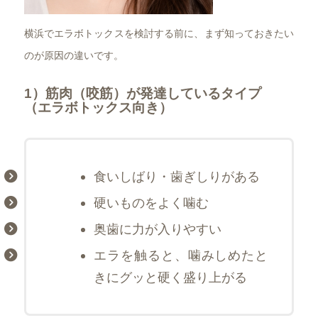
横浜でエラボトックスを検討する前に、まず知っておきたい
のが原因の違いです。
1）筋肉（咬筋）が発達しているタイプ
（エラボトックス向き）
食いしばり・歯ぎしりがある
硬いものをよく噛む
奥歯に力が入りやすい
エラを触ると、噛みしめたと
きにグッと硬く盛り上がる