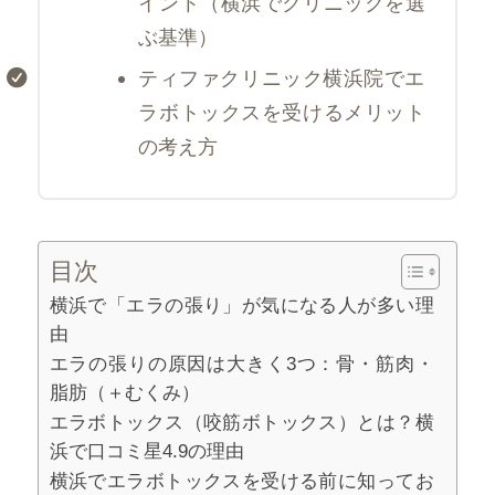
イント（横浜でクリニックを選
ぶ基準）
ティファクリニック横浜院でエ
ラボトックスを受けるメリット
の考え方
目次
横浜で「エラの張り」が気になる人が多い理
由
エラの張りの原因は大きく3つ：骨・筋肉・
脂肪（＋むくみ）
エラボトックス（咬筋ボトックス）とは？横
浜で口コミ星4.9の理由
横浜でエラボトックスを受ける前に知ってお