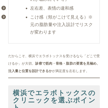
左右差、表情の違和感
こけ感（頬がこけて見える）※
元の脂肪量や注入設計でリスク
が変わります
だからこそ、横浜でエラボトックスを受けるなら「どこで受
けるか」が大切。
診察で筋肉・骨格・脂肪の要素を見極め、
注入量と位置を設計できるか
が満足度を左右します。
横浜でエラボトックスの
クリニックを選ぶポイン
ト