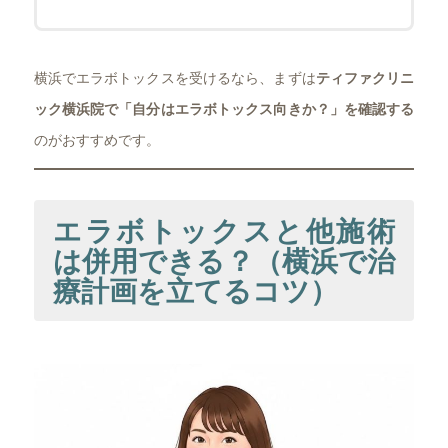
横浜でエラボトックスを受けるなら、まずは
ティファクリニ
ック横浜院で「自分はエラボトックス向きか？」を確認する
のがおすすめです。
エラボトックスと他施術
は併用できる？（横浜で治
療計画を立てるコツ）