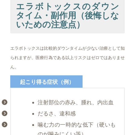
エラボトックスのダウン
タイム・副作用（後悔しな
いための注意点）
エラボトックスは比較的ダウンタイムが少ない治療として知
られますが、医療行為である以上リスクはゼロではありませ
ん。
起こり得る症状（例）
注射部位の赤み、腫れ、内出血
だるさ、違和感
噛む力の一時的な低下（硬いも
のが噛みにくい等）