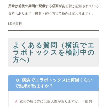
用時は前後の期間に配慮する必要がある
旨が記載されている
資料もあります（機器・施術内容で条件は変わります）。
LDM資料
よくある質問（横浜でエ
ラボトックスを検討中の
方へ）
Q. 横浜でエラボトックスは何回くらい
で効果が出ますか？
A.
変化の感じ方には個人差がありますが、一般的