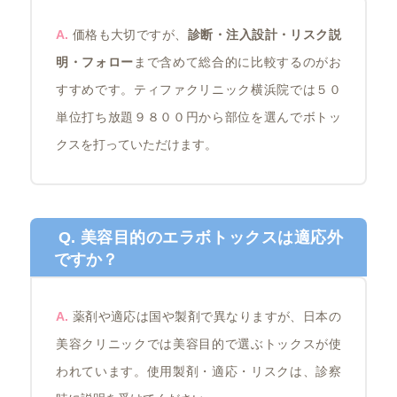
A.
価格も大切ですが、
診断・注入設計・リスク説
明・フォロー
まで含めて総合的に比較するのがお
すすめです。ティファクリニック横浜院では５０
単位打ち放題９８００円から部位を選んでボトッ
クスを打っていただけます。
Q. 美容目的のエラボトックスは適応外
ですか？
A.
薬剤や適応は国や製剤で異なりますが、日本の
美容クリニックでは美容目的で選ぶトックスが使
われています。使用製剤・適応・リスクは、診察