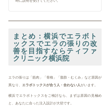
時に説明を受けてください。
まとめ：横浜でエラボト
ックスでエラの張りの改
善を目指すならティファ
クリニック横浜院
エラの張りは「筋肉」「骨格」「脂肪・むくみ」など原因が
異なり、
エラボトックスが合う人・合わない人
がいます。
横浜でエラボトックスをご検討なら、まずは原因の見極め
と、あなたに合った注入設計が大切です。