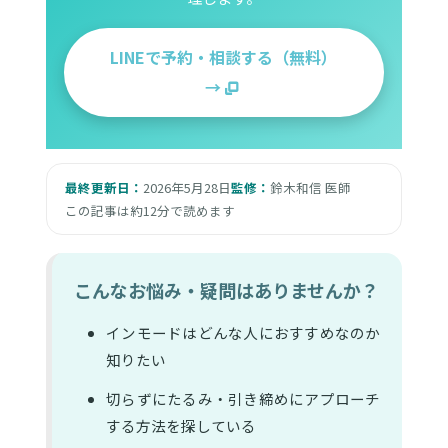
LINEで予約・相談する（無料）
→
最終更新日：
2026年5月28日
監修：
鈴木和信 医師
この記事は約12分で読めます
こんなお悩み・疑問はありませんか？
インモードはどんな人におすすめなのか
知りたい
切らずにたるみ・引き締めにアプローチ
する方法を探している