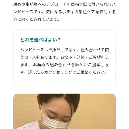
締めや脂肪層へのアプローチを目指す際に用いられるハ
ンドピースです。気になるボディの部位ケアを検討する
方に向くとされています。
どれを選べばよい？
ハンドピースは単独だけでなく、組み合わせて使
うコースもあります。お悩み・部位・ご希望をふ
まえ、お薦めの組み合わせを医師がご提案しま
す。迷ったらカウンセリングでご相談ください。