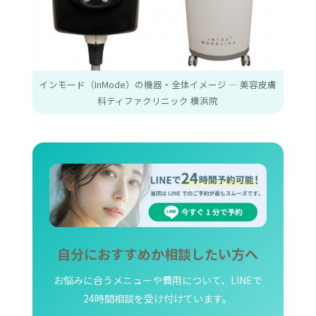
インモード（InMode）の機器・全体イメージ ― 美容皮膚
科ティファクリニック 横浜院
自分におすすめか相談したい方へ
お悩みに合うメニューや費用について、LINEで
24時間相談を受け付けています。