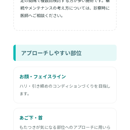
定の間隔で複数回検討する方が多い施術です。継
続やメンテナンスの考え方については、診察時に
医師へご相談ください。
アプローチしやすい部位
お顔・フェイスライン
ハリ・引き締めのコンディションづくりを目指し
ます。
あご下・首
もたつきが気になる部位へのアプローチに用いら