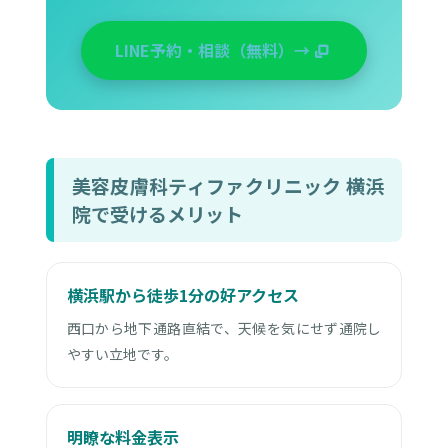
LINE予約・相談（無料）→
美容皮膚科ティファクリニック 横浜
院で受けるメリット
横浜駅から徒歩1分の好アクセス
西口から地下通路直結で、天候を気にせず通院し
やすい立地です。
明瞭な料金表示