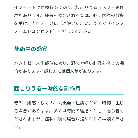
インモードは医療行為であり、起こりうるリスク・副作
用があります。施術を検討される際は、必ず医師の診察
を受け、内容を十分にご理解いただいたうえで（インフ
ォームドコンセント）判断してください。
施術中の感覚
ハンドピースや部位により、温感や軽い刺激を感じる場
合があります。感じ方には個人差があります。
起こりうる一時的な副作用
赤み・熱感・むくみ・内出血・圧痛などが一時的に生じ
る場合があります。多くは時間の経過とともに落ち着く
とされますが、症状が続く場合は速やかにご相談くださ
い。