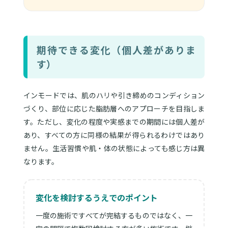
期待できる変化（個人差がありま
す）
インモードでは、肌のハリや引き締めのコンディション
づくり、部位に応じた脂肪層へのアプローチを目指しま
す。ただし、変化の程度や実感までの期間には個人差が
あり、すべての方に同様の結果が得られるわけではあり
ません。生活習慣や肌・体の状態によっても感じ方は異
なります。
変化を検討するうえでのポイント
一度の施術ですべてが完結するものではなく、一