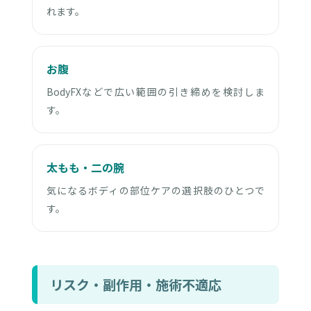
れます。
お腹
BodyFXなどで広い範囲の引き締めを検討しま
す。
太もも・二の腕
気になるボディの部位ケアの選択肢のひとつで
す。
リスク・副作用・施術不適応