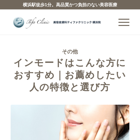
横浜駅徒歩1分。高品質かつ負担のない美容医療
その他
インモードはこんな方に
おすすめ｜お薦めしたい
人の特徴と選び方