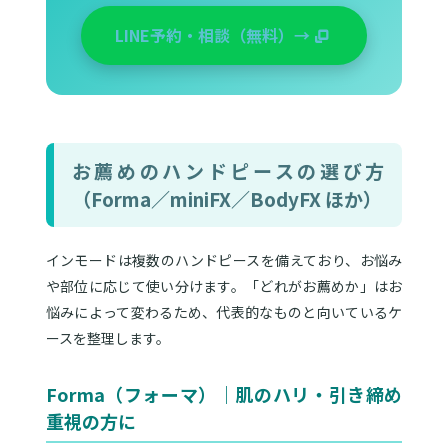
LINE予約・相談（無料）→
お薦めのハンドピースの選び方
（Forma／miniFX／BodyFX ほか）
インモードは複数のハンドピースを備えており、お悩み
や部位に応じて使い分けます。「どれがお薦めか」はお
悩みによって変わるため、代表的なものと向いているケ
ースを整理します。
Forma（フォーマ）｜肌のハリ・引き締め
重視の方に