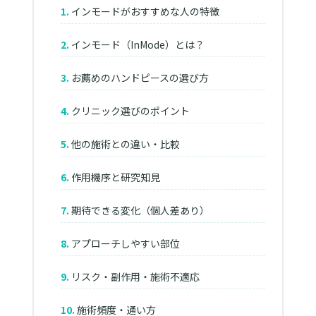
インモードがおすすめな人の特徴
インモード（InMode）とは？
お薦めのハンドピースの選び方
クリニック選びのポイント
他の施術との違い・比較
作用機序と研究知見
期待できる変化（個人差あり）
アプローチしやすい部位
リスク・副作用・施術不適応
施術頻度・通い方