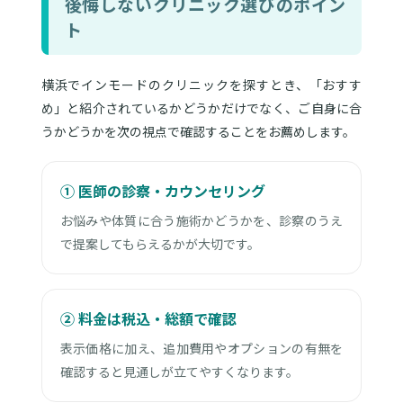
後悔しないクリニック選びのポイン
ト
横浜でインモードのクリニックを探すとき、「おすす
め」と紹介されているかどうかだけでなく、ご自身に合
うかどうかを次の視点で確認することをお薦めします。
① 医師の診察・カウンセリング
お悩みや体質に合う施術かどうかを、診察のうえ
で提案してもらえるかが大切です。
② 料金は税込・総額で確認
表示価格に加え、追加費用やオプションの有無を
確認すると見通しが立てやすくなります。