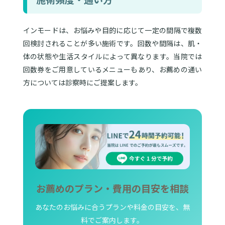
インモードは、お悩みや目的に応じて一定の間隔で複数
回検討されることが多い施術です。回数や間隔は、肌・
体の状態や生活スタイルによって異なります。当院では
回数券をご用意しているメニューもあり、お薦めの通い
方については診察時にご提案します。
お薦めのプラン・費用の目安を相談
あなたのお悩みに合うプランや料金の目安を、無
料でご案内します。