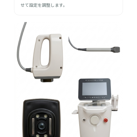
せて設定を調整します。