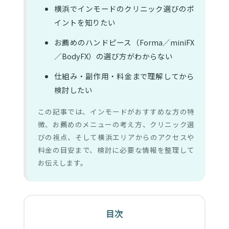
横浜でインモードのクリニック選びのポ
イントを知りたい
お薦めのハンドピース（Forma／miniFX
／BodyFX）の選び方がわからない
仕組み・副作用・料金まで理解してから
検討したい
この記事では、インモードがおすすめな方の特
徴、お薦めのメニューの考え方、クリニック選
びの視点、そして横浜エリアからのアクセスや
料金の目安まで、検討に必要な情報を整理して
お伝えします。
目次