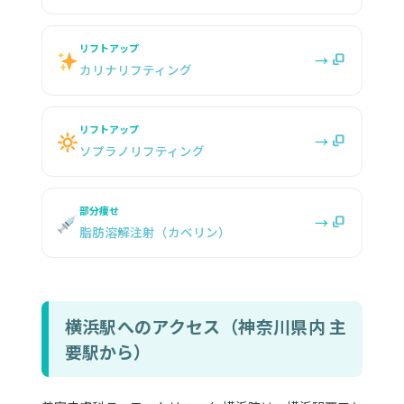
リフトアップ
→
カリナリフティング
リフトアップ
→
ソプラノリフティング
部分痩せ
→
脂肪溶解注射（カベリン）
横浜駅へのアクセス（神奈川県内 主
要駅から）