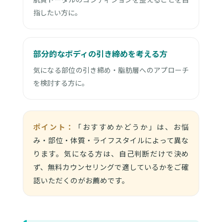
指したい方に。
部分的なボディの引き締めを考える方
気になる部位の引き締め・脂肪層へのアプローチ
を検討する方に。
ポイント：
「おすすめかどうか」は、お悩
み・部位・体質・ライフスタイルによって異な
ります。気になる方は、自己判断だけで決め
ず、無料カウンセリングで適しているかをご確
認いただくのがお薦めです。