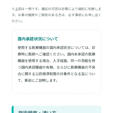
※上記は一例です。適応の可否は診察により個別に判断しま
す。お薬の服用やご病気のある方は、必ず事前にお申し出く
ださい。
国内承認状況について
使用する医療機器の国内承認状況については、診
察時に医師へご確認ください。国内未承認の医療
機器を使用する場合、入手経路、同一の効能を持
つ国内承認機器の有無、ならびに医療機器の不具
合に関する公的救済制度の対象外となる旨につい
て、事前にご説明します。
施術頻度・通い方