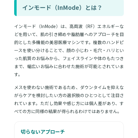
インモード（InMode）とは？
インモード（InMode）は、高周波（RF）エネルギーな
どを用いて、肌の引き締めや脂肪層へのアプローチを目
的とした多機能の美容医療マシンです。複数のハンドピ
ースを使い分けることで、顔の小じわ・毛穴・ハリとい
った肌質のお悩みから、フェイスラインや体のもたつき
まで、幅広いお悩みに合わせた施術が可能とされていま
す。
メスを使わない施術であるため、ダウンタイムを抑えな
がらケアを検討したい方の選択肢のひとつとして注目さ
れています。ただし効果や感じ方には個人差があり、す
べての方に同様の結果が得られるわけではありません。
切らないアプローチ