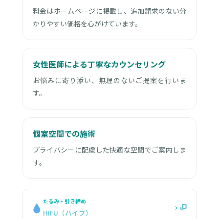
料金はホームページに掲載し、追加請求のない分
かりやすい価格を心がけています。
女性医師による丁寧なカウンセリング
お悩みに寄り添い、無理のないご提案を行いま
す。
個室空間での施術
プライバシーに配慮した快適な空間でご案内しま
す。
たるみ・引き締め
→
HIFU（ハイフ）