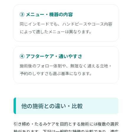
③ メニュー・機器の内容
同じインモードでも、ハンドピースやコース内容
によって適したメニューは異なります。
④ アフターケア・通いやすさ
施術後のフォロー体制や、無理なく通える立地・
予約のしやすさも選ぶ基準になります。
他の施術との違い・比較
引き締め・たるみケアを目的とする施術には複数の選択
肢があります。下記は一般的な特徴の比較であり、適応