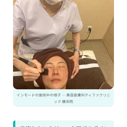
インモードの施術中の様子 ― 美容皮膚科ティファクリニ
ック 横浜院