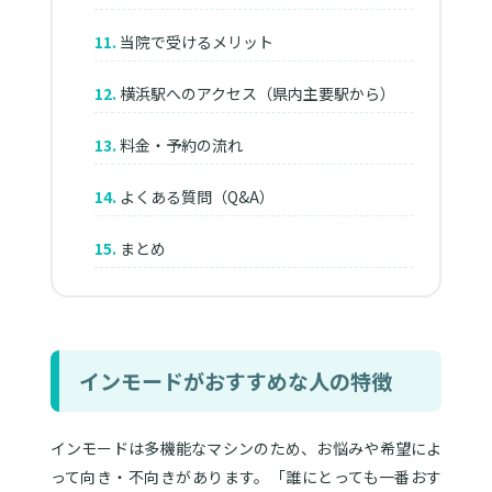
当院で受けるメリット
横浜駅へのアクセス（県内主要駅から）
料金・予約の流れ
よくある質問（Q&A）
まとめ
インモードがおすすめな人の特徴
インモードは多機能なマシンのため、お悩みや希望によ
って向き・不向きがあります。「誰にとっても一番おす