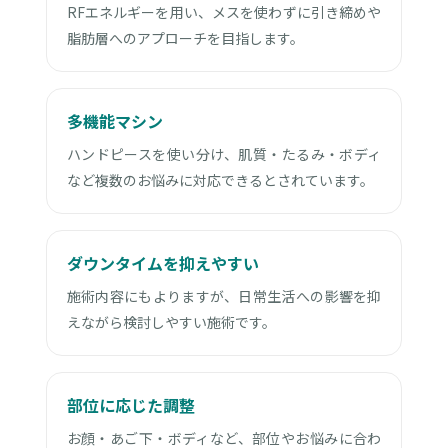
RFエネルギーを用い、メスを使わずに引き締めや
脂肪層へのアプローチを目指します。
多機能マシン
ハンドピースを使い分け、肌質・たるみ・ボディ
など複数のお悩みに対応できるとされています。
ダウンタイムを抑えやすい
施術内容にもよりますが、日常生活への影響を抑
えながら検討しやすい施術です。
部位に応じた調整
お顔・あご下・ボディなど、部位やお悩みに合わ