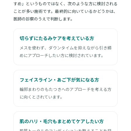
すめ」というものではなく、次のような方に検討される
ことが多い施術です。最終的に向いているかどうかは、
医師の診察のうえで判断します。
切らずにたるみケアを考えている方
メスを使わず、ダウンタイムを抑えながら引き締
めにアプローチしたい方に検討されています。
フェイスライン・あご下が気になる方
輪郭まわりのもたつきへのアプローチを考える方
に向くとされています。
肌のハリ・毛穴もまとめてケアしたい方
肌質トータルのコンディションを整えることを目