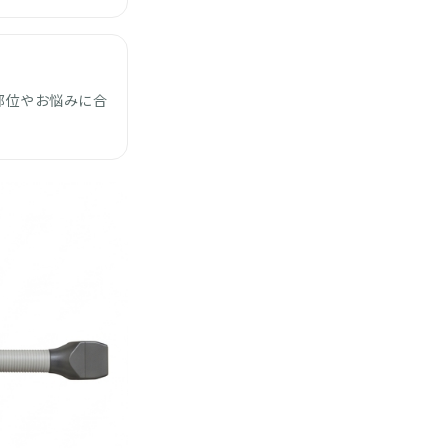
部位やお悩みに合