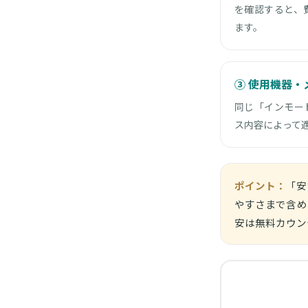
を確認すると、
ます。
③ 使用機器・
同じ「インモー
ス内容によって
ポイント：
「安
やすさまで含め
安は無料カウン