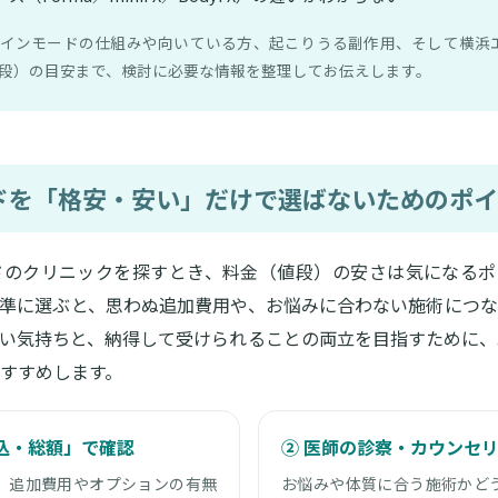
インモードの仕組みや向いている方、起こりうる副作用、そして横浜
段）の目安まで、検討に必要な情報を整理してお伝えします。
ドを「格安・安い」だけで選ばないためのポイ
ドのクリニックを探すとき、料金（値段）の安さは気になるポ
準に選ぶと、思わぬ追加費用や、お悩みに合わない施術につな
い気持ちと、納得して受けられることの両立を目指すために、
すすめします。
込・総額」で確認
② 医師の診察・カウンセ
、追加費用やオプションの有無
お悩みや体質に合う施術かど