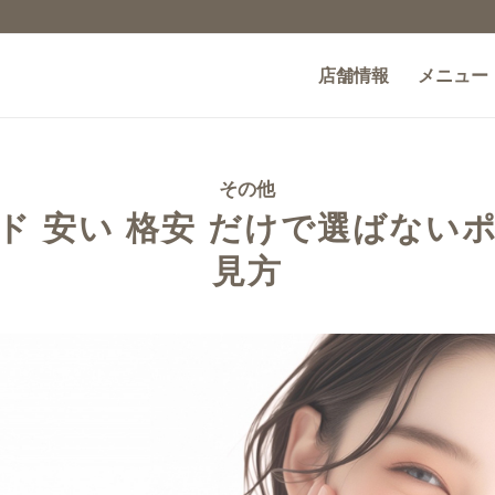
店舗情報
メニュー
その他
ド 安い 格安 だけで選ばない
見方