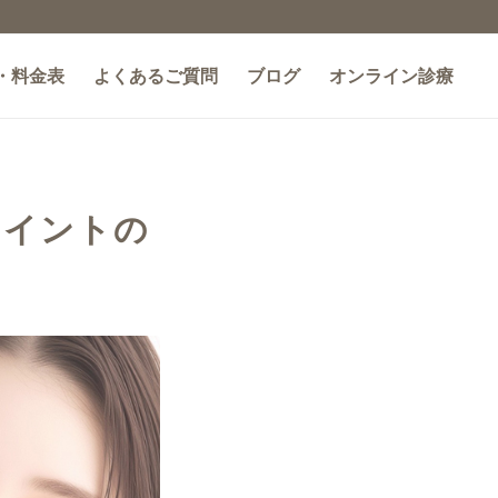
・料金表
よくあるご質問
ブログ
オンライン診療
ポイントの