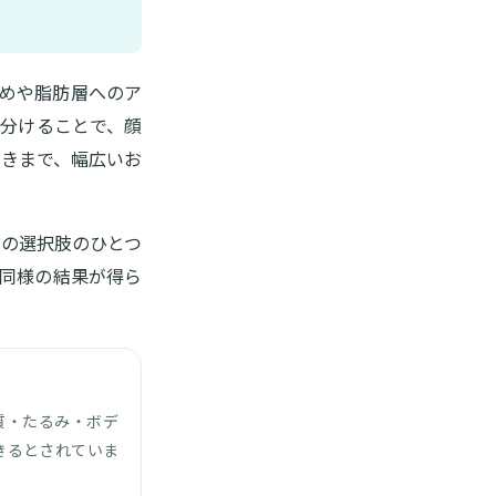
締めや脂肪層へのア
分けることで、顔
きまで、幅広いお
の選択肢のひとつ
同様の結果が得ら
質・たるみ・ボデ
きるとされていま