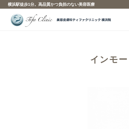
横浜駅徒歩1分。高品質かつ負担のない美容医療
インモー