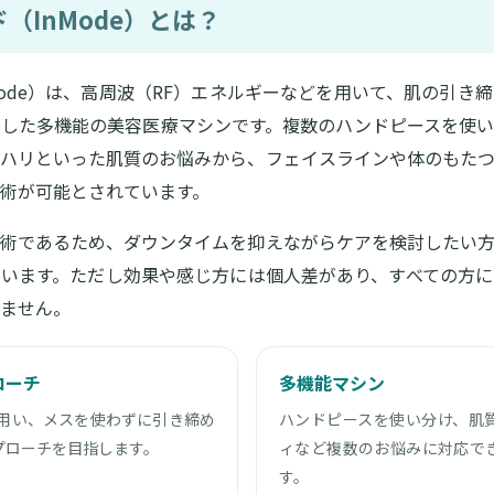
（InMode）とは？
Mode）は、高周波（RF）エネルギーなどを用いて、肌の引き
した多機能の美容医療マシンです。複数のハンドピースを使い
ハリといった肌質のお悩みから、フェイスラインや体のもたつ
術が可能とされています。
術であるため、ダウンタイムを抑えながらケアを検討したい方
います。ただし効果や感じ方には個人差があり、すべての方に
ません。
ローチ
多機能マシン
を用い、メスを使わずに引き締め
ハンドピースを使い分け、肌
プローチを目指します。
ィなど複数のお悩みに対応で
す。