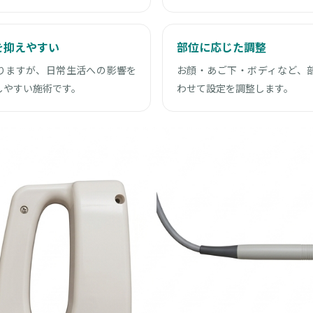
を抑えやすい
部位に応じた調整
りますが、日常生活への影響を
お顔・あご下・ボディなど、
しやすい施術です。
わせて設定を調整します。