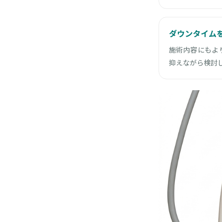
ダウンタイム
施術内容にもよ
抑えながら検討