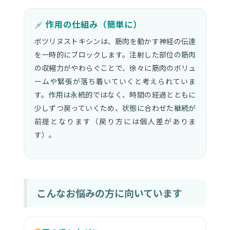
作用の仕組み（簡単に）
ボツリヌストキシンは、筋肉を動かす神経の伝達
を一時的にブロックします。注射した部位の筋肉
の収縮力がやわらぐことで、徐々に筋肉のボリュ
ームや緊張が落ち着いていくと考えられていま
す。作用は永続的ではなく、時間の経過とともに
少しずつ戻っていくため、状態に合わせた継続が
前提となります（戻り方には個人差がありま
す）。
こんなお悩みの方に向いています