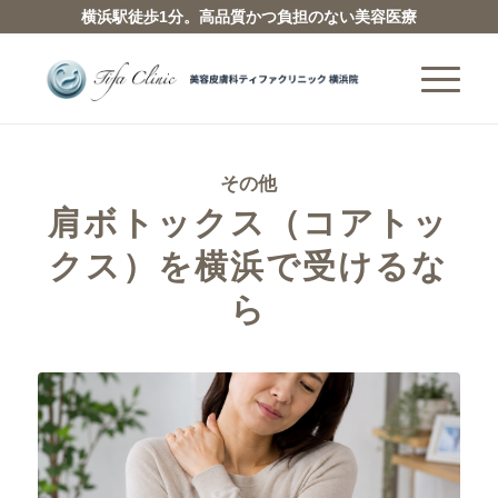
横浜駅徒歩1分。高品質かつ負担のない美容医療
その他
肩ボトックス（コアトッ
クス）を横浜で受けるな
ら