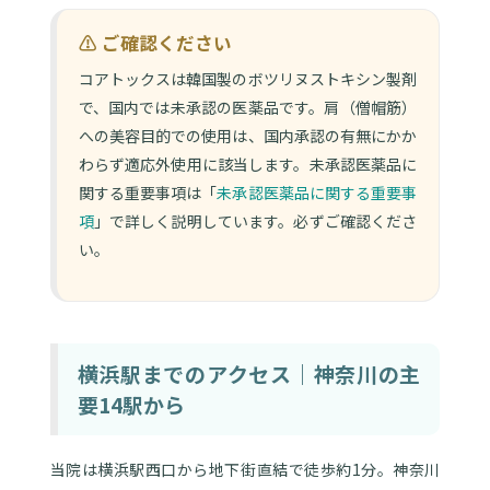
⚠ ご確認ください
コアトックスは韓国製のボツリヌストキシン製剤
で、国内では未承認の医薬品です。肩（僧帽筋）
への美容目的での使用は、国内承認の有無にかか
わらず適応外使用に該当します。未承認医薬品に
関する重要事項は「
未承認医薬品に関する重要事
項
」で詳しく説明しています。必ずご確認くださ
い。
横浜駅までのアクセス｜神奈川の主
要14駅から
当院は横浜駅西口から地下街直結で徒歩約1分。神奈川