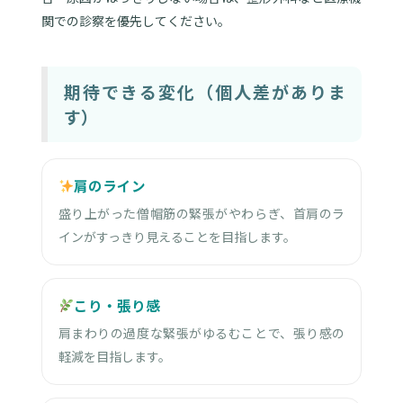
関での診察を優先してください。
期待できる変化（個人差がありま
す）
肩のライン
盛り上がった僧帽筋の緊張がやわらぎ、首肩のラ
インがすっきり見えることを目指します。
こり・張り感
肩まわりの過度な緊張がゆるむことで、張り感の
軽減を目指します。