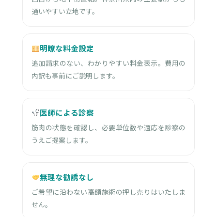
通いやすい立地です。
明瞭な料金設定
追加請求のない、わかりやすい料金表示。費用の
内訳も事前にご説明します。
医師による診察
筋肉の状態を確認し、必要単位数や適応を診察の
うえご提案します。
無理な勧誘なし
ご希望に沿わない高額施術の押し売りはいたしま
せん。