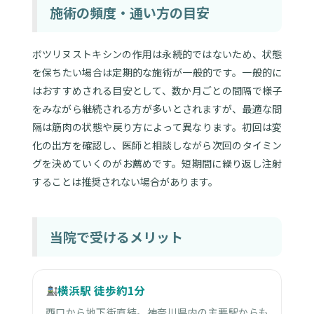
施術の頻度・通い方の目安
ボツリヌストキシンの作用は永続的ではないため、状態
を保ちたい場合は定期的な施術が一般的です。一般的に
はおすすめされる目安として、数か月ごとの間隔で様子
をみながら継続される方が多いとされますが、最適な間
隔は筋肉の状態や戻り方によって異なります。初回は変
化の出方を確認し、医師と相談しながら次回のタイミン
グを決めていくのがお薦めです。短期間に繰り返し注射
することは推奨されない場合があります。
当院で受けるメリット
横浜駅 徒歩約1分
西口から地下街直結。神奈川県内の主要駅からも