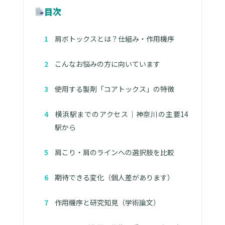
目次
肩ボトックスとは？仕組み・作用機序
こんなお悩みの方に向いています
使用する製剤「コアトックス」の特徴
横浜駅までのアクセス｜神奈川の主要14
駅から
肩こり・肩のラインへの選択肢を比較
期待できる変化（個人差があります）
作用機序と研究知見（学術論文）