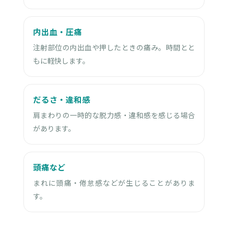
内出血・圧痛
注射部位の内出血や押したときの痛み。時間とと
もに軽快します。
だるさ・違和感
肩まわりの一時的な脱力感・違和感を感じる場合
があります。
頭痛など
まれに頭痛・倦怠感などが生じることがありま
す。