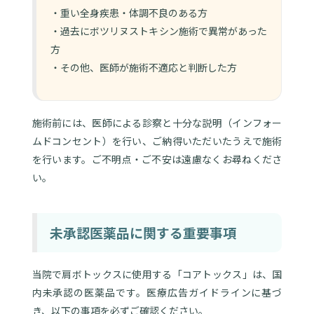
・重い全身疾患・体調不良のある方
・過去にボツリヌストキシン施術で異常があった
方
・その他、医師が施術不適応と判断した方
施術前には、医師による診察と十分な説明（インフォー
ムドコンセント）を行い、ご納得いただいたうえで施術
を行います。ご不明点・ご不安は遠慮なくお尋ねくださ
い。
未承認医薬品に関する重要事項
当院で肩ボトックスに使用する「コアトックス」は、国
内未承認の医薬品です。医療広告ガイドラインに基づ
き、以下の事項を必ずご確認ください。