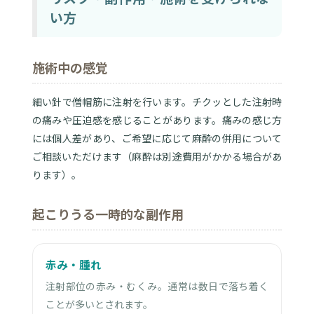
い方
施術中の感覚
細い針で僧帽筋に注射を行います。チクッとした注射時
の痛みや圧迫感を感じることがあります。痛みの感じ方
には個人差があり、ご希望に応じて麻酔の併用について
ご相談いただけます（麻酔は別途費用がかかる場合があ
ります）。
起こりうる一時的な副作用
赤み・腫れ
注射部位の赤み・むくみ。通常は数日で落ち着く
ことが多いとされます。