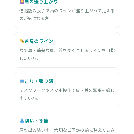
肩の盛り上がり
僧帽筋の張りで肩のラインが盛り上がって見える
のが気になる方。
首肩のライン
なで肩・華奢な肩、首を長く見せるラインを目指
したい方。
こり・張り感
デスクワークやスマホ操作で肩・首の緊張を感じ
やすい方。
装い・季節
肩の出る装いや、大切なご予定の前に整えておき