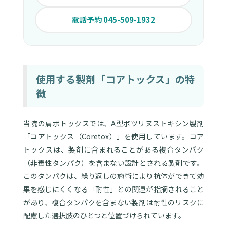
電話予約 045-509-1932
使用する製剤「コアトックス」の特
徴
当院の肩ボトックスでは、A型ボツリヌストキシン製剤
「コアトックス（Coretox）」を使用しています。コア
トックスは、製剤に含まれることがある複合タンパク
（非毒性タンパク）を含まない設計とされる製剤です。
このタンパクは、繰り返しの施術により抗体ができて効
果を感じにくくなる「耐性」との関連が指摘されること
があり、複合タンパクを含まない製剤は耐性のリスクに
配慮した選択肢のひとつと位置づけられています。