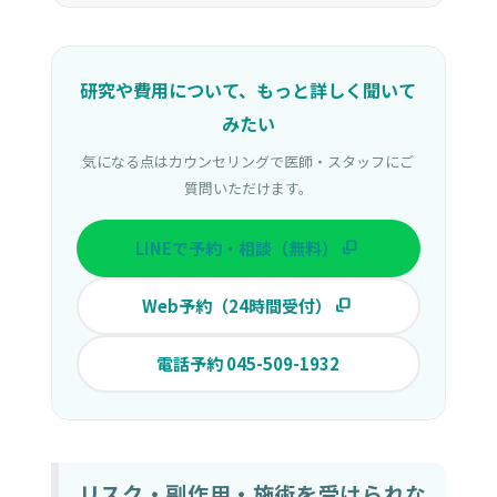
研究や費用について、もっと詳しく聞いて
みたい
気になる点はカウンセリングで医師・スタッフにご
質問いただけます。
LINEで予約・相談（無料）
Web予約（24時間受付）
電話予約 045-509-1932
リスク・副作用・施術を受けられな