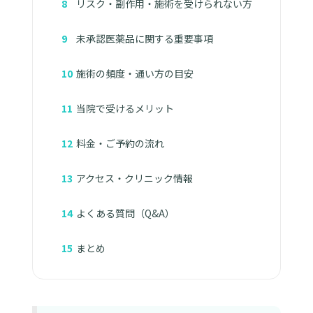
リスク・副作用・施術を受けられない方
未承認医薬品に関する重要事項
施術の頻度・通い方の目安
当院で受けるメリット
料金・ご予約の流れ
アクセス・クリニック情報
よくある質問（Q&A）
まとめ