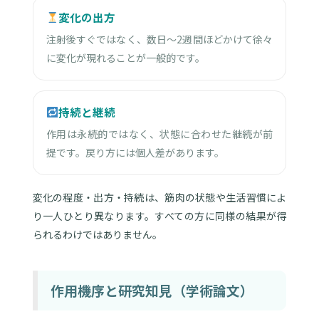
変化の出方
注射後すぐではなく、数日〜2週間ほどかけて徐々
に変化が現れることが一般的です。
持続と継続
作用は永続的ではなく、状態に合わせた継続が前
提です。戻り方には個人差があります。
変化の程度・出方・持続は、筋肉の状態や生活習慣によ
り一人ひとり異なります。すべての方に同様の結果が得
られるわけではありません。
作用機序と研究知見（学術論文）