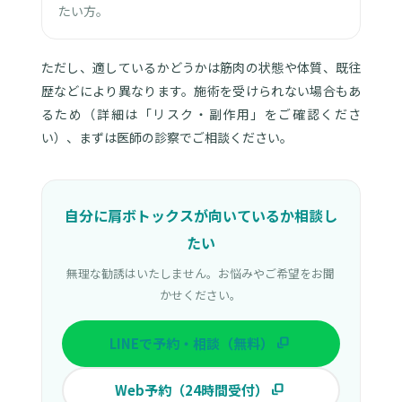
たい方。
ただし、適しているかどうかは筋肉の状態や体質、既往
歴などにより異なります。施術を受けられない場合もあ
るため（詳細は「リスク・副作用」をご確認くださ
い）、まずは医師の診察でご相談ください。
自分に肩ボトックスが向いているか相談し
たい
無理な勧誘はいたしません。お悩みやご希望をお聞
かせください。
LINEで予約・相談（無料）
Web予約（24時間受付）