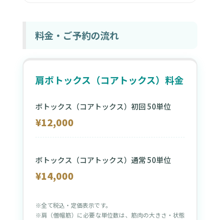
料金・ご予約の流れ
肩ボトックス（コアトックス）料金
ボトックス（コアトックス）初回 50単位
¥12,000
ボトックス（コアトックス）通常 50単位
¥14,000
※全て税込・定価表示です。
※肩（僧帽筋）に必要な単位数は、筋肉の大きさ・状態