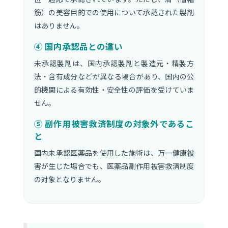
筋）の美容目的での使用について承認された製剤
はありません。
④ 国内承認品との違い
未承認製剤は、国内承認製剤と製造元・精製方
法・含有成分などが異なる場合があり、国内の公
的機関による有効性・安全性の評価を受けていま
せん。
⑤ 副作用被害救済制度の対象外であるこ
と
国内未承認医薬品を使用した施術は、万一健康被
害が生じた場合でも、医薬品副作用被害救済制度
の対象となりません。